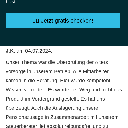
hast.
👉🏻 Jetzt gratis checken!
J.K.
am 04.07.2024:
Unser Thema war die Überprüfung der Alters­
vorsorge in unserem Betrieb. Alle Mittarbeiter
kamen in die Beratung. Hier wurde kompetent
Wissen vermittelt. Es wurde der Weg und nicht das
Produkt im Vordergrund gestellt. Es hat uns
überzeugt. Auch die Auslagerung unserer
Pensionszusage in Zusammenarbeit mit unserem
Steuerberater lief absolut reibungsfrei und zu