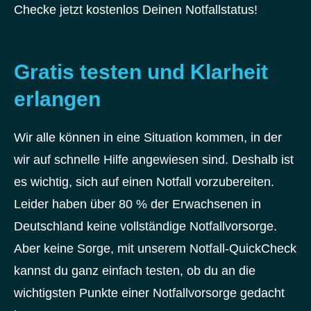
Checke jetzt kostenlos Deinen Notfallstatus!
Gratis testen und Klarheit
erlangen
Wir alle können in eine Situation kommen, in der
wir auf schnelle Hilfe angewiesen sind. Deshalb ist
es wichtig, sich auf einen Notfall vorzubereiten.
Leider haben über 80 % der Erwachsenen in
Deutschland keine vollständige Notfallvorsorge.
Aber keine Sorge, mit unserem Notfall-QuickCheck
kannst du ganz einfach testen, ob du an die
wichtigsten Punkte einer Notfallvorsorge gedacht