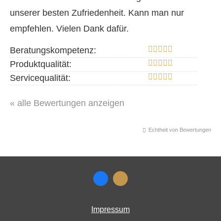
unserer besten Zufriedenheit. Kann man nur
empfehlen. Vielen Dank dafür.
Beratungskompetenz:
Produktqualität:
Servicequalität:
« alle Bewertungen anzeigen
Echtheit von Bewertungen
Impressum