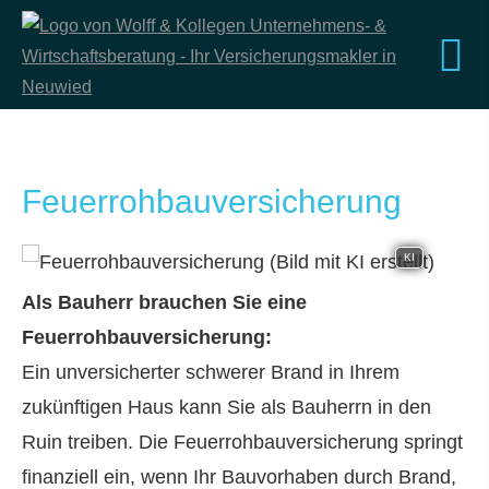
Feuerrohbauversicherung
KI
Als Bauherr brauchen Sie eine
Feuerrohbauversicherung:
Ein unversicherter schwerer Brand in Ihrem
zukünftigen Haus kann Sie als Bauherrn in den
Ruin treiben. Die Feuerrohbauversicherung springt
finanziell ein, wenn Ihr Bauvorhaben durch Brand,