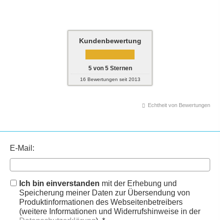
Kundenbewertung
5
von
5
Sternen
16
Bewertungen seit 2013
Echtheit von Bewertungen
E-Mail:
Ich bin einverstanden
mit der Erhebung und
Speicherung meiner Daten zur Übersendung von
Produktinformationen des Webseitenbetreibers
(weitere Informationen und Widerrufshinweise in der