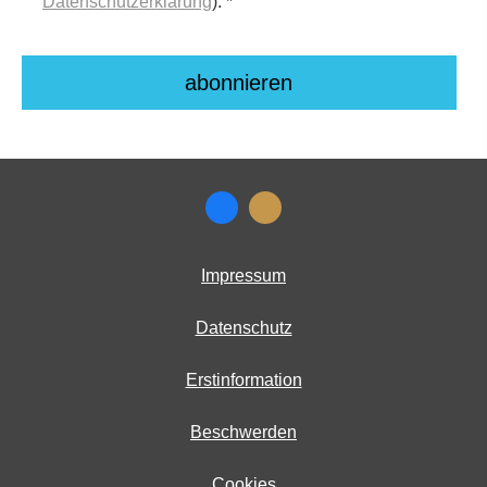
Datenschutzerklärung
). *
Impressum
Datenschutz
Erstinformation
Beschwerden
Cookies