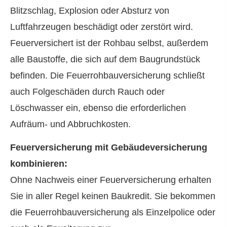
Blitzschlag, Explosion oder Absturz von
Luftfahrzeugen beschädigt oder zerstört wird.
Feuerversichert ist der Rohbau selbst, außerdem
alle Baustoffe, die sich auf dem Baugrundstück
befinden. Die Feuerrohbauversicherung schließt
auch Folgeschäden durch Rauch oder
Löschwasser ein, ebenso die erforderlichen
Aufräum- und Abbruchkosten.
Feuerversicherung mit Ge­bäude­ver­si­che­rung
kombinieren:
Ohne Nachweis einer Feuerversicherung erhalten
Sie in aller Regel keinen Baukredit. Sie bekommen
die Feuerrohbauversicherung als Einzelpolice oder