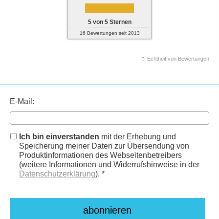
5
von
5
Sternen
16
Bewertungen seit 2013
Echtheit von Bewertungen
E-Mail:
Ich bin einverstanden
mit der Erhebung und
Speicherung meiner Daten zur Übersendung von
Produktinformationen des Webseitenbetreibers
(weitere Informationen und Widerrufshinweise in der
Datenschutzerklärung
). *