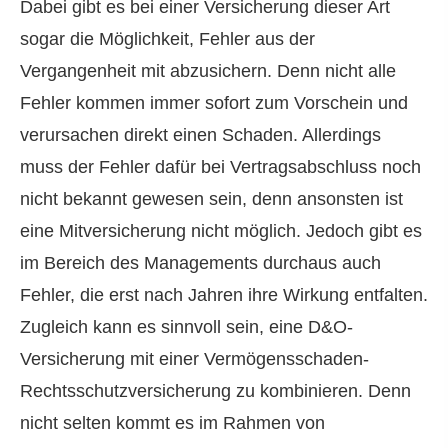
Dabei gibt es bei einer Versicherung dieser Art
sogar die Möglichkeit, Fehler aus der
Vergangenheit mit abzusichern. Denn nicht alle
Fehler kommen immer sofort zum Vorschein und
verursachen direkt einen Schaden. Allerdings
muss der Fehler dafür bei Vertragsabschluss noch
nicht bekannt gewesen sein, denn ansonsten ist
eine Mitversicherung nicht möglich. Jedoch gibt es
im Bereich des Managements durchaus auch
Fehler, die erst nach Jahren ihre Wirkung entfalten.
Zugleich kann es sinnvoll sein, eine D&O-
Versicherung mit einer Vermögensschaden-
Rechts­schutz­ver­si­che­rung zu kombinieren. Denn
nicht selten kommt es im Rahmen von