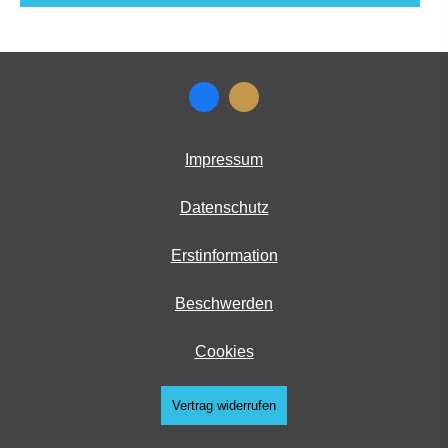
Impressum
Datenschutz
Erstinformation
Beschwerden
Cookies
Vertrag widerrufen