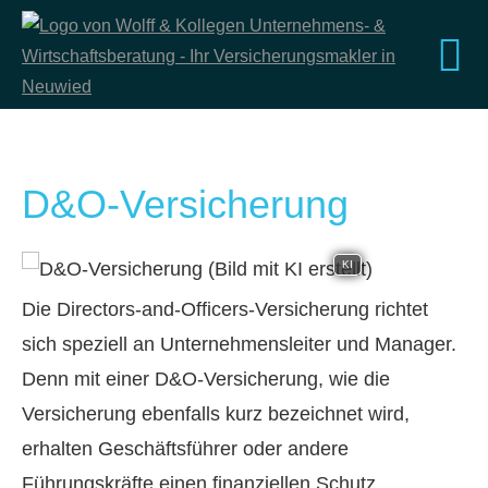
D&O-Versicherung
KI
Die Directors-and-Officers-Versicherung richtet
sich speziell an Unternehmensleiter und Manager.
Denn mit einer D&O-Versicherung, wie die
Versicherung ebenfalls kurz bezeichnet wird,
erhalten Geschäftsführer oder andere
Führungskräfte einen finanziellen Schutz.