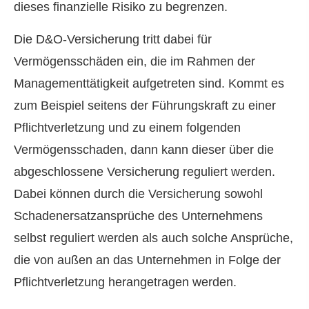
dieses finanzielle Risiko zu begrenzen.
Die D&O-Versicherung tritt dabei für
Vermögensschäden ein, die im Rahmen der
Managementtätigkeit aufgetreten sind. Kommt es
zum Beispiel seitens der Führungskraft zu einer
Pflichtverletzung und zu einem folgenden
Vermögensschaden, dann kann dieser über die
abgeschlossene Versicherung reguliert werden.
Dabei können durch die Versicherung sowohl
Schadenersatzansprüche des Unternehmens
selbst reguliert werden als auch solche Ansprüche,
die von außen an das Unternehmen in Folge der
Pflichtverletzung herangetragen werden.