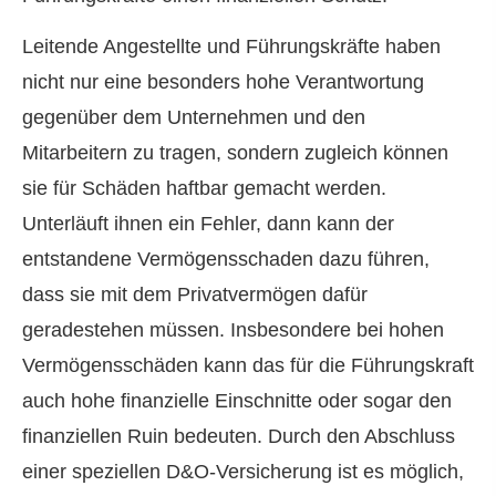
Leitende Angestellte und Führungskräfte haben
nicht nur eine besonders hohe Verantwortung
gegenüber dem Unternehmen und den
Mitarbeitern zu tragen, sondern zugleich können
sie für Schäden haftbar gemacht werden.
Unterläuft ihnen ein Fehler, dann kann der
entstandene Vermögensschaden dazu führen,
dass sie mit dem Privatvermögen dafür
geradestehen müssen. Insbesondere bei hohen
Vermögensschäden kann das für die Führungskraft
auch hohe finanzielle Einschnitte oder sogar den
finanziellen Ruin bedeuten. Durch den Abschluss
einer speziellen D&O-Versicherung ist es möglich,