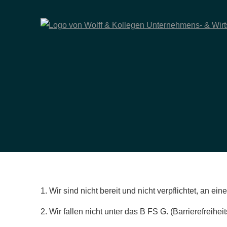
1. Wir sind nicht bereit und nicht verpflichtet, an e
2. Wir fallen nicht unter das B FS G. (Barrierefreihe