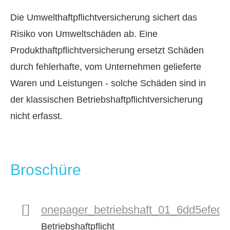
Die Umwelthaftpflichtversicherung sichert das
Risiko von Umweltschäden ab. Eine
Produkthaftpflichtversicherung ersetzt Schäden
durch fehlerhafte, vom Unternehmen gelieferte
Waren und Leistungen - solche Schäden sind in
der klassischen Betriebshaftpflichtversicherung
nicht erfasst.
Broschüre
onepager_betriebshaft_01_6dd5efedf3
Betriebshaftpflicht