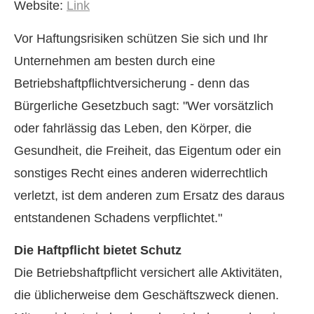
Website:
Link
Vor Haftungsrisiken schützen Sie sich und Ihr
Unternehmen am besten durch eine
Betriebshaftpflichtversicherung - denn das
Bürgerliche Gesetzbuch sagt: "Wer vorsätzlich
oder fahrlässig das Leben, den Körper, die
Gesundheit, die Freiheit, das Eigentum oder ein
sonstiges Recht eines anderen widerrechtlich
verletzt, ist dem anderen zum Ersatz des daraus
entstandenen Schadens verpflichtet."
Die Haft­pflicht bietet Schutz
Die Betriebshaftpflicht versichert alle Aktivitäten,
die üblicherweise dem Geschäftszweck dienen.