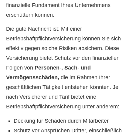
finanzielle Fundament Ihres Unternehmens
erschüttern können.
Die gute Nachricht ist: Mit einer
Betriebshaftpflichtversicherung können Sie sich
effektiv gegen solche Risiken absichern. Diese
Versicherung bietet Schutz vor den finanziellen
Folgen von
Per­sonen-, Sach- und
Vermögensschäden,
die im Rahmen Ihrer
geschäftlichen Tätigkeit entstehen könnten. Je
nach Versicherer und Tarif bietet eine
Betriebshaftpflichtversicherung unter anderem:
Deckung für Schäden durch Mitarbeiter
Schutz vor Ansprüchen Dritter, einschließlich