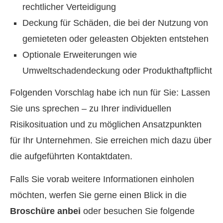
rechtlicher Verteidigung
Deckung für Schäden, die bei der Nutzung von
gemieteten oder geleasten Objekten entstehen
Optionale Erweiterungen wie
Umweltschadendeckung oder Produkthaftpflicht
Folgenden Vorschlag habe ich nun für Sie: Lassen
Sie uns sprechen – zu Ihrer individuellen
Risikosituation und zu möglichen Ansatzpunkten
für Ihr Unternehmen. Sie erreichen mich dazu über
die aufgeführten Kontaktdaten.
Falls Sie vorab weitere Informationen einholen
möchten, werfen Sie gerne einen Blick in die
Broschüre anbei
oder besuchen Sie folgende