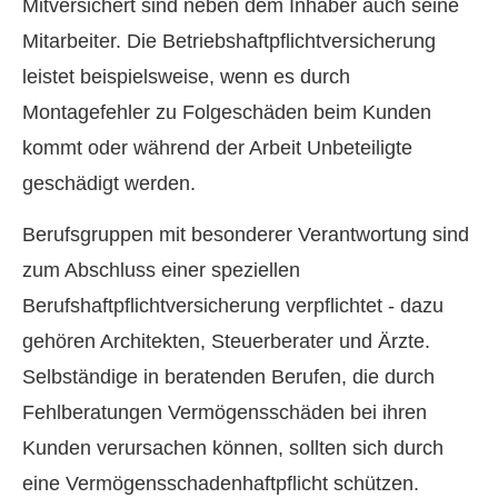
Mitversichert sind neben dem Inhaber auch seine
Mitarbeiter. Die Betriebshaftpflichtversicherung
leistet beispielsweise, wenn es durch
Montagefehler zu Folgeschäden beim Kunden
kommt oder während der Arbeit Unbeteiligte
geschädigt werden.
Berufsgruppen mit besonderer Verantwortung sind
zum Abschluss einer speziellen
Berufshaftpflichtversicherung verpflichtet - dazu
gehören Architekten, Steuerberater und Ärzte.
Selbständige in beratenden Berufen, die durch
Fehlberatungen Vermögensschäden bei ihren
Kunden verursachen können, sollten sich durch
eine Vermögensschadenhaftpflicht schützen.