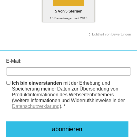
5
von
5
Sternen
16
Bewertungen seit 2013
Echtheit von Bewertungen
E-Mail:
Ich bin einverstanden
mit der Erhebung und
Speicherung meiner Daten zur Übersendung von
Produktinformationen des Webseitenbetreibers
(weitere Informationen und Widerrufshinweise in der
Datenschutzerklärung
). *