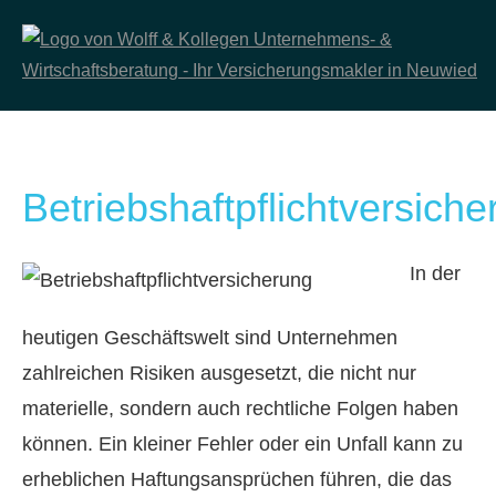
Betriebshaftpflichtversich
In der
heutigen Geschäftswelt sind Unternehmen
zahlreichen Risiken ausgesetzt, die nicht nur
materielle, sondern auch rechtliche Folgen haben
können. Ein kleiner Fehler oder ein Unfall kann zu
erheblichen Haftungsansprüchen führen, die das