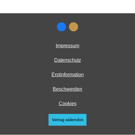
Impressum
Datenschutz
Erstinformation
Beschwerden
Cookies
Vertrag widerrufen