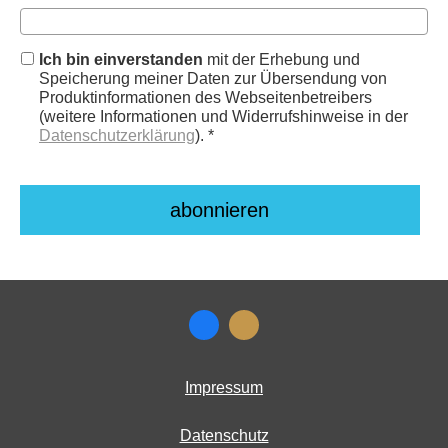
Ich bin einverstanden
mit der Erhebung und
Speicherung meiner Daten zur Übersendung von
Produktinformationen des Webseitenbetreibers
(weitere Informationen und Widerrufshinweise in der
Datenschutzerklärung
). *
Impressum
Datenschutz