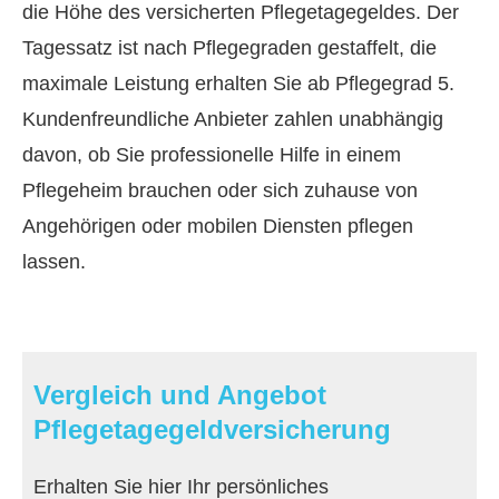
die Höhe des versicherten Pflegetagegeldes. Der
Tagessatz ist nach Pflegegraden gestaffelt, die
maximale Leistung erhalten Sie ab Pflegegrad 5.
Kundenfreundliche Anbieter zahlen unabhängig
davon, ob Sie professionelle Hilfe in einem
Pflegeheim brauchen oder sich zuhause von
Angehörigen oder mobilen Diensten pflegen
lassen.
Vergleich und Angebot
Pflegetagegeldversicherung
Erhalten Sie hier Ihr persönliches