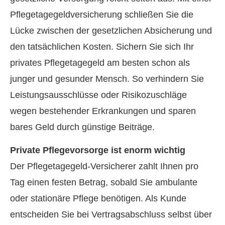
Pflegetagegeldversicherung schließen Sie die
Lücke zwischen der gesetzlichen Absicherung und
den tatsächlichen Kosten. Sichern Sie sich Ihr
privates Pflegetagegeld am besten schon als
junger und gesunder Mensch. So verhindern Sie
Leistungsausschlüsse oder Risikozuschläge
wegen bestehender Erkrankungen und sparen
bares Geld durch günstige Beiträge.
Private Pflegevorsorge ist enorm wichtig
Der Pflegetagegeld-Versicherer zahlt Ihnen pro
Tag einen festen Betrag, sobald Sie ambulante
oder stationäre Pflege benötigen. Als Kunde
entscheiden Sie bei Vertragsabschluss selbst über