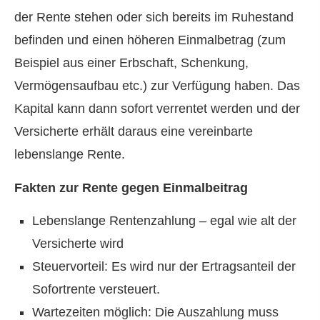
der Rente stehen oder sich bereits im Ruhestand
befinden und einen höheren Einmalbetrag (zum
Beispiel aus einer Erbschaft, Schenkung,
Vermögensaufbau etc.) zur Verfügung haben. Das
Kapital kann dann sofort verrentet werden und der
Versicherte erhält daraus eine vereinbarte
lebenslange Rente.
Fakten zur Rente gegen Einmalbeitrag
Lebenslange Rentenzahlung – egal wie alt der
Versicherte wird
Steuervorteil: Es wird nur der Ertragsanteil der
Sofortrente versteuert.
Wartezeiten möglich: Die Auszahlung muss