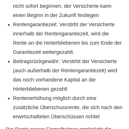
nicht sofort beginnen, der Versicherte kann
einen Beginn in der Zukunft festlegen
Rentengarantiezeit: Verstirbt der Versicherte
innerhalb der Rentengarantiezeit, wird die
Rente an die Hinterbliebenen bis zum Ende der
Garantiezeit weitergezahlt.
Beitragsrückgewähr: Verstirbt der Versicherte
(auch außerhalb der Rentengarantiezeit) wird
das noch vorhandene Kapital an die
Hinterbliebenen gezahlt
Rentenerhöhung möglich durch eine
zusätzliche Überschussrente, die sich nach den
erwirtschafteten Überschüssen richtet