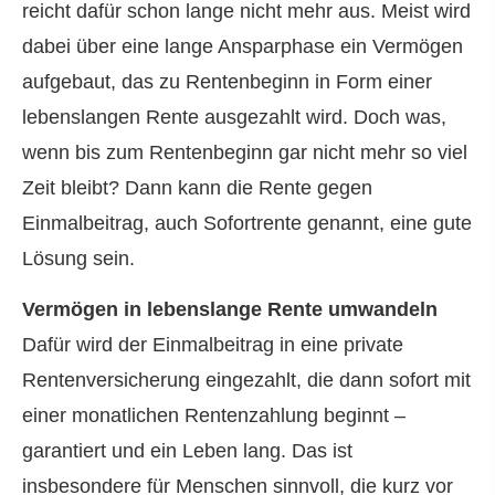
reicht dafür schon lange nicht mehr aus. Meist wird
dabei über eine lange Ansparphase ein Vermögen
aufgebaut, das zu Rentenbeginn in Form einer
lebenslangen Rente ausgezahlt wird. Doch was,
wenn bis zum Rentenbeginn gar nicht mehr so viel
Zeit bleibt? Dann kann die Rente gegen
Einmalbeitrag, auch Sofortrente genannt, eine gute
Lösung sein.
Vermögen in lebenslange Rente umwandeln
Dafür wird der Einmalbeitrag in eine private
Rentenversicherung eingezahlt, die dann sofort mit
einer monatlichen Rentenzahlung beginnt –
garantiert und ein Leben lang. Das ist
insbesondere für Menschen sinnvoll, die kurz vor