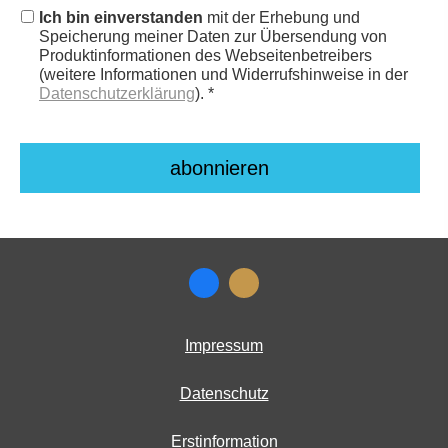
Ich bin einverstanden
mit der Erhebung und
Speicherung meiner Daten zur Übersendung von
Produktinformationen des Webseitenbetreibers
(weitere Informationen und Widerrufshinweise in der
Datenschutzerklärung
). *
Impressum
Datenschutz
Erstinformation