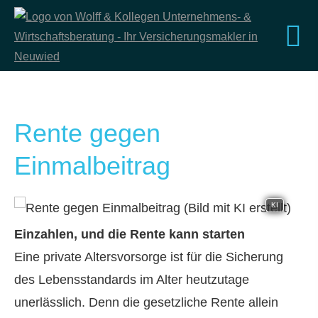
Rente gegen
Einmalbeitrag
KI
Einzahlen, und die Rente kann starten
Eine private Alters­vorsorge ist für die Sicherung
des Lebensstandards im Alter heutzutage
unerlässlich. Denn die gesetzliche Rente allein