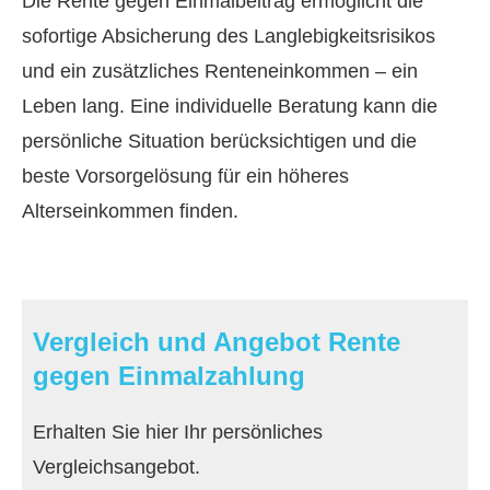
Die Rente gegen Einmalbeitrag ermöglicht die
sofortige Absicherung des Langlebigkeitsrisikos
und ein zusätzliches Renteneinkommen – ein
Leben lang. Eine individuelle Beratung kann die
persönliche Situation berücksichtigen und die
beste Vorsorgelösung für ein höheres
Alterseinkommen finden.
Vergleich und Angebot Rente
gegen Einmal­zahlung
Erhalten Sie hier Ihr persönliches
Vergleichsangebot.