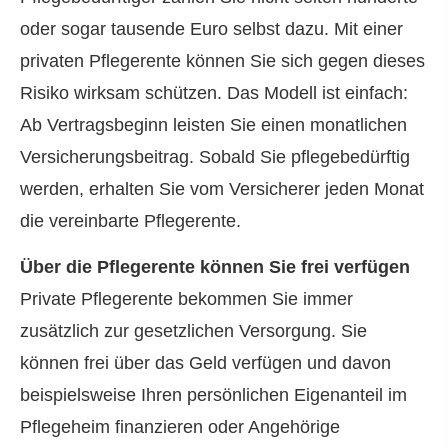
oder sogar tausende Euro selbst dazu. Mit einer
privaten Pfle­ge­ren­te können Sie sich gegen dieses
Risiko wirksam schützen. Das Modell ist einfach:
Ab Vertragsbeginn leisten Sie einen monatlichen
Versicherungsbeitrag. Sobald Sie pflegebedürftig
werden, erhalten Sie vom Versicherer jeden Monat
die vereinbarte Pfle­ge­ren­te.
Über die Pfle­ge­ren­te können Sie frei verfügen
Private Pfle­ge­ren­te bekommen Sie immer
zusätzlich zur gesetzlichen Versorgung. Sie
können frei über das Geld verfügen und davon
beispielsweise Ihren persönlichen Eigenanteil im
Pflegeheim finanzieren oder Angehörige