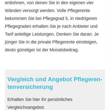
entlohnen, von denen Sie in den eigenen vier
Wänden versorgt werden. Volle Pfle­ge­ren­te
bekommen Sie bei Pflegegrad 5, in niedrigeren
Pflegegraden erhalten Sie je nach Anbieter und
Tarif anteilige Leistungen. Denken Sie daran: Je
jünger Sie in die private Pfle­ge­ren­te einsteigen,
desto günstiger ist der Monatsbeitrag.
Vergleich und Angebot Pfle­ge­ren­
tenversicherung
Erhalten Sie hier Ihr persönliches
Vergleichsangebot.