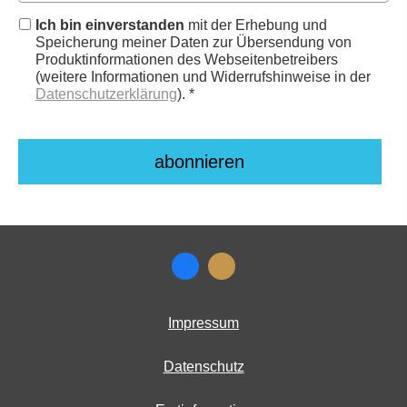
Ich bin einverstanden
mit der Erhebung und
Speicherung meiner Daten zur Übersendung von
Produktinformationen des Webseitenbetreibers
(weitere Informationen und Widerrufshinweise in der
Datenschutzerklärung
). *
Impressum
Datenschutz