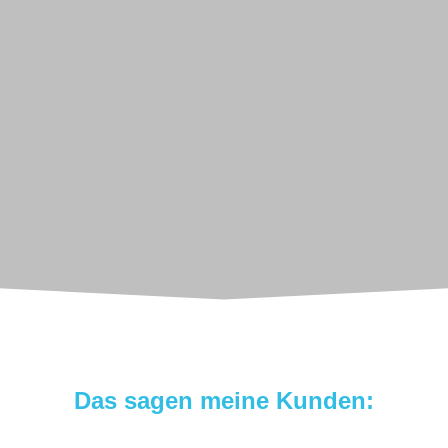
Das sagen meine Kunden: